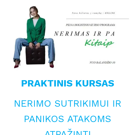
PRAKTINIS KURSAS
NERIMO SUTRIKIMUI IR
PANIKOS ATAKOMS
ATPAŽINTI