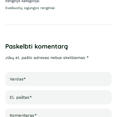
Renginys kategorija:
Sveikuolių sąjungos renginiai
Paskelbti komentarą
Jūsų el. pašto adresas nebus skelbiamas *