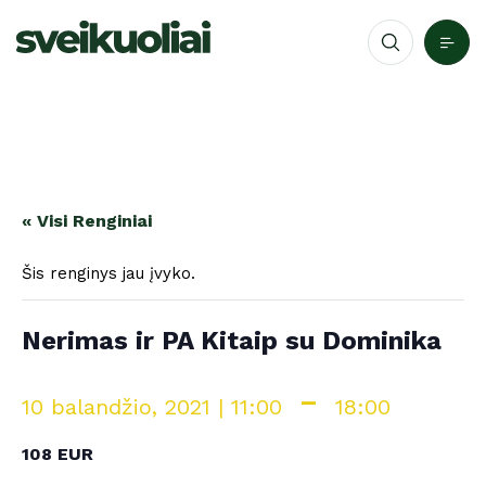
« Visi Renginiai
Šis renginys jau įvyko.
Nerimas ir PA Kitaip su Dominika
-
10 balandžio, 2021 | 11:00
18:00
108 EUR