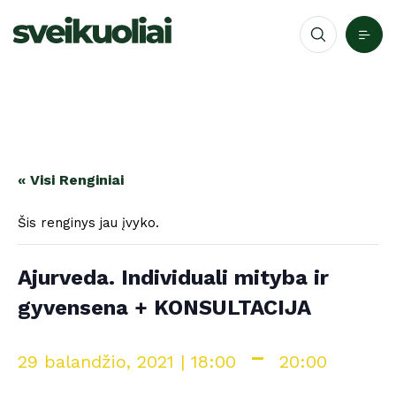
« Visi Renginiai
Šis renginys jau įvyko.
Ajurveda. Individuali mityba ir
gyvensena + KONSULTACIJA
-
29 balandžio, 2021 | 18:00
20:00