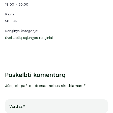
18:00 - 20:00
Kaina:
50 EUR
Renginys kategorija:
Sveikuolių sąjungos renginiai
Paskelbti komentarą
Jūsų el. pašto adresas nebus skelbiamas *