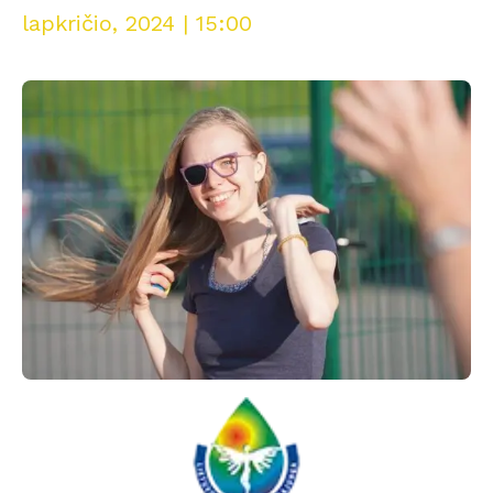
lapkričio, 2024 | 15:00