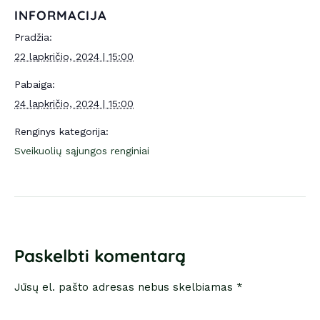
INFORMACIJA
Pradžia:
22 lapkričio, 2024 | 15:00
Pabaiga:
24 lapkričio, 2024 | 15:00
Renginys kategorija:
Sveikuolių sąjungos renginiai
Paskelbti komentarą
Jūsų el. pašto adresas nebus skelbiamas *